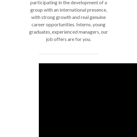
participating in the development of a
group with an international presence,
with strong growth and real genuine
career opportunities. Interns, young
graduates, experienced managers, our
job offers are for you.