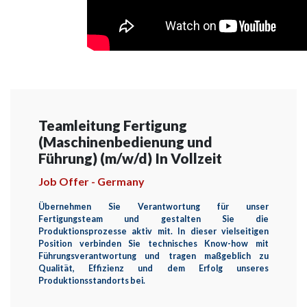
Teamleitung Fertigung
(Maschinenbedienung und
Führung) (m/w/d) In Vollzeit
Job Offer - Germany
Übernehmen Sie Verantwortung für unser
Fertigungsteam und gestalten Sie die
Produktionsprozesse aktiv mit. In dieser vielseitigen
Position verbinden Sie technisches Know-how mit
Führungsverantwortung und tragen maßgeblich zu
Qualität, Effizienz und dem Erfolg unseres
Produktionsstandorts bei.