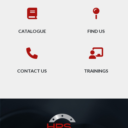
CATALOGUE
FIND US
CONTACT US
TRAININGS