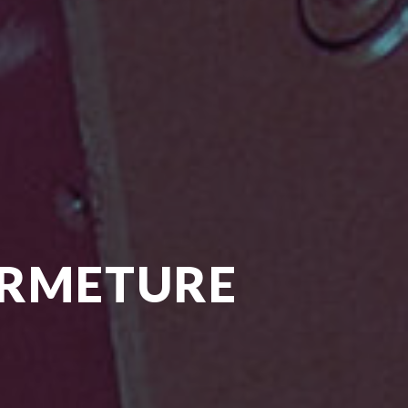
ERMETURE