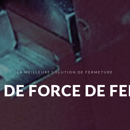
LA MEILLEURE SOLUTION DE FERMETURE
 DE FORCE DE F