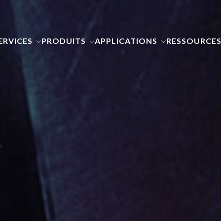
ERVICES
PRODUITS
APPLICATIONS
RESSOURCE