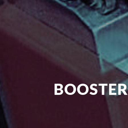
BOOSTER