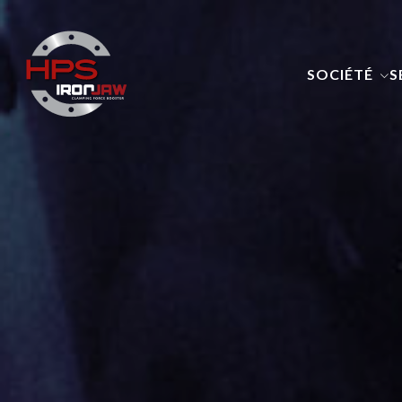
SOCIÉTÉ
S